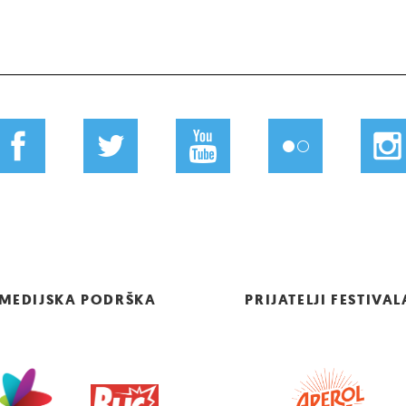
MEDIJSKA PODRŠKA
PRIJATELJI FESTIVAL