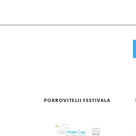
POKROVITELJI FESTIVALA