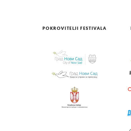
POKROVITELJI FESTIVALA