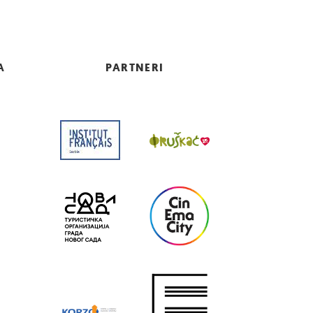
A
PARTNERI