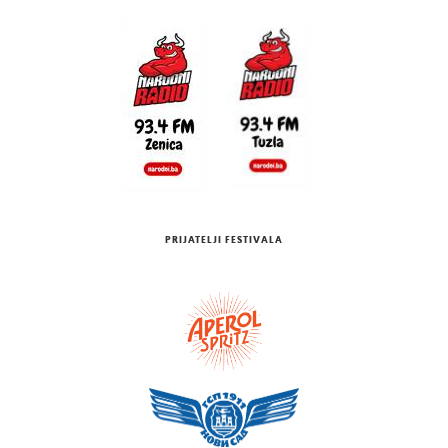
PRIJATELJI FESTIVALA