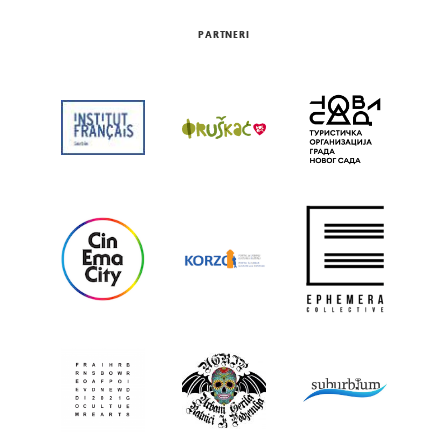
PARTNERI