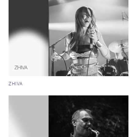
ZHIVA