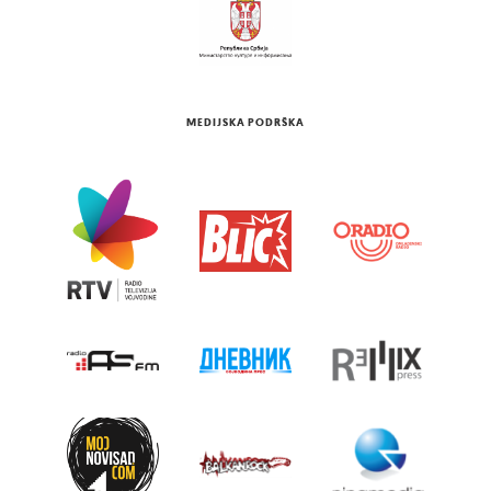
MEDIJSKA PODRŠKA