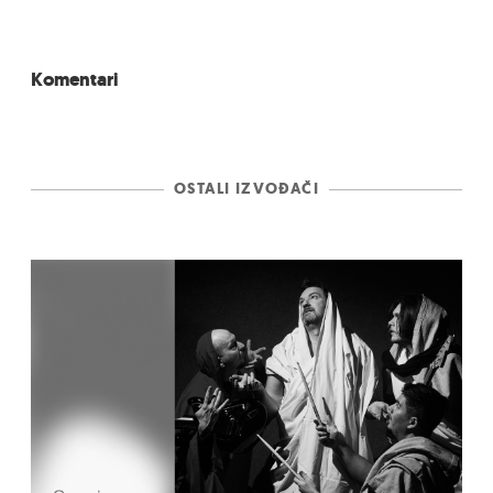
Komentari
OSTALI IZVOĐAČI