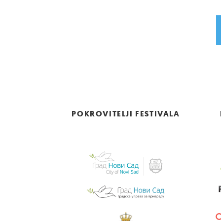
POKROVITELJI FESTIVALA