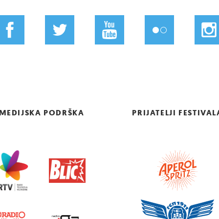
MEDIJSKA PODRŠKA
PRIJATELJI FESTIVAL