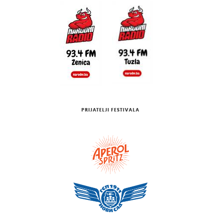
PRIJATELJI FESTIVALA