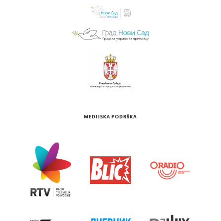
MEDIJSKA PODRŠKA