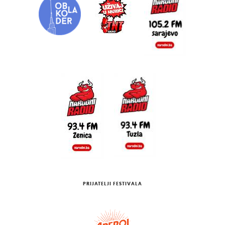
PRIJATELJI FESTIVALA