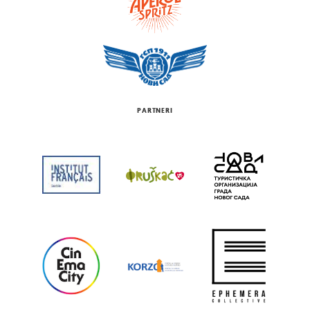
PARTNERI