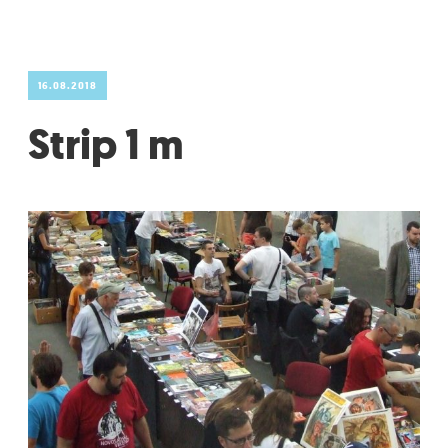
16.08.2018
Strip 1 m