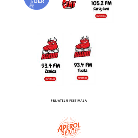
PRIJATELJI FESTIVALA