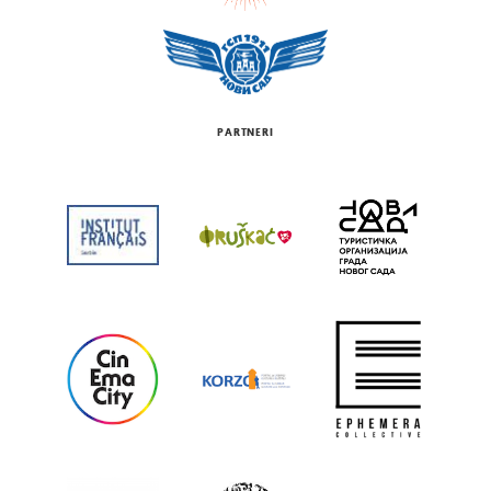
PARTNERI