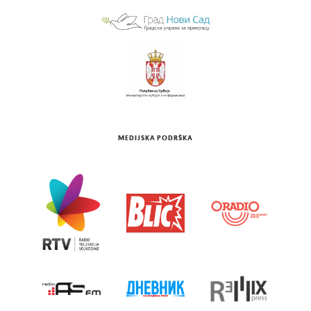
MEDIJSKA PODRŠKA