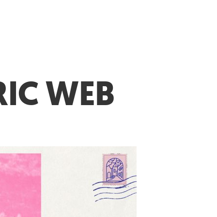
IC WEB