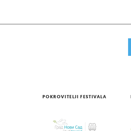
POKROVITELJI FESTIVALA