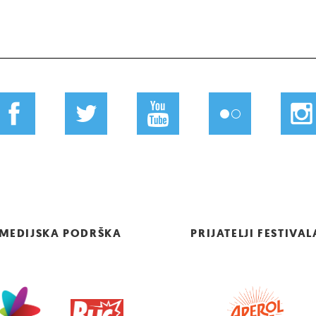
MEDIJSKA PODRŠKA
PRIJATELJI FESTIVAL