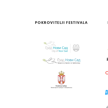
POKROVITELJI FESTIVALA