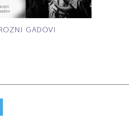
ROZNI GADOVI