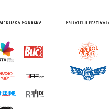
MEDIJSKA PODRŠKA
PRIJATELJI FESTIVAL