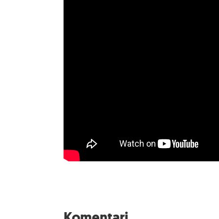
Komentari