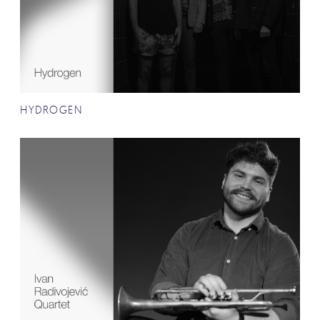
HYDROGEN