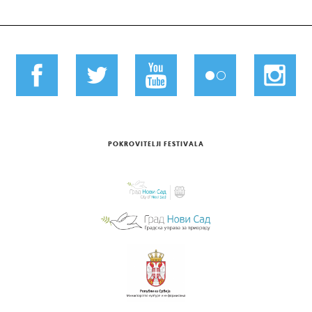
POKROVITELJI FESTIVALA