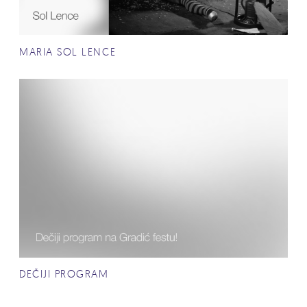
MARIA SOL LENCE
DEČIJI PROGRAM