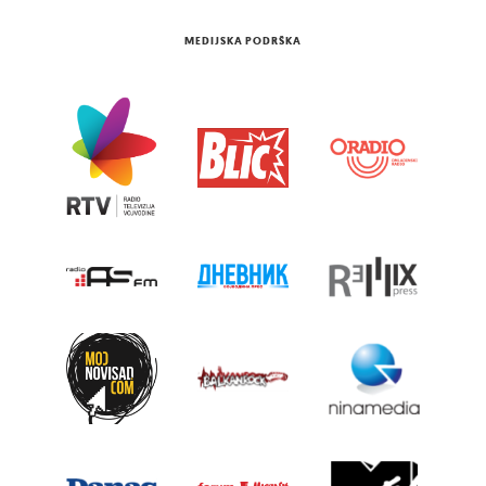
MEDIJSKA PODRŠKA