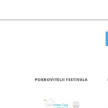
POKROVITELJI FESTIVALA