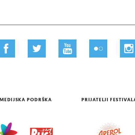
MEDIJSKA PODRŠKA
PRIJATELJI FESTIVAL