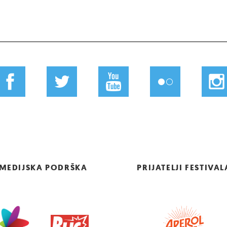
MEDIJSKA PODRŠKA
PRIJATELJI FESTIVAL