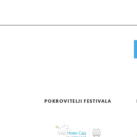
POKROVITELJI FESTIVALA