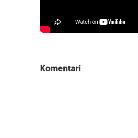
Komentari