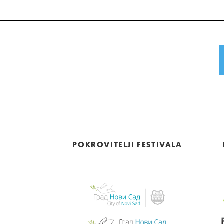
POKROVITELJI FESTIVALA