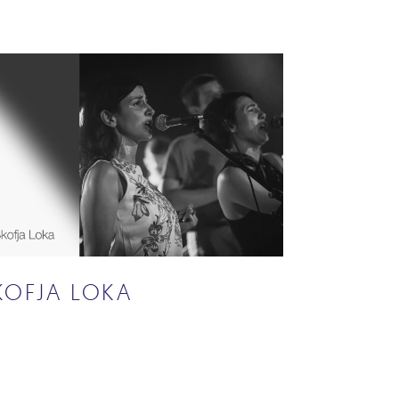
KOFJA LOKA