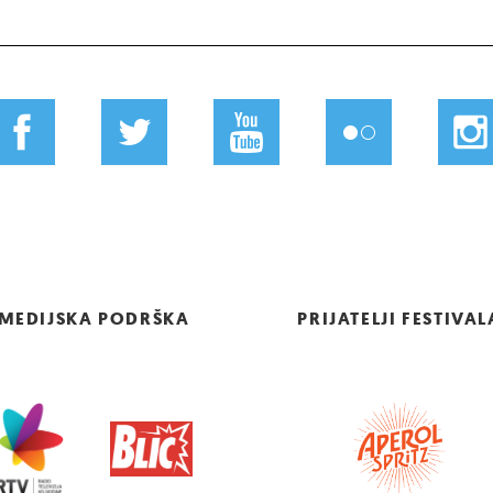
MEDIJSKA PODRŠKA
PRIJATELJI FESTIVAL