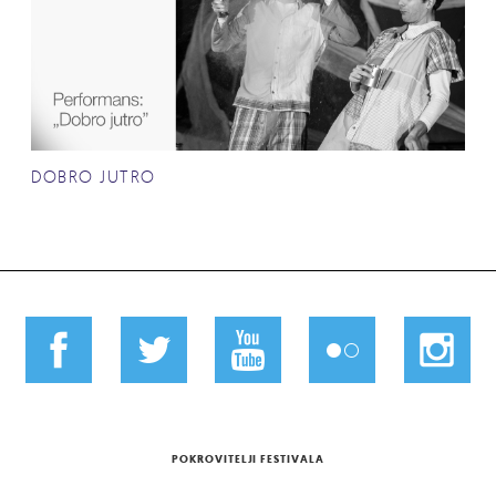
DOBRO JUTRO
POKROVITELJI FESTIVALA