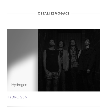
OSTALI IZVOĐAČI
HYDROGEN