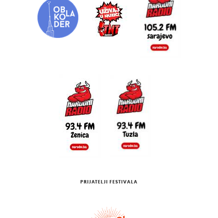
PRIJATELJI FESTIVALA