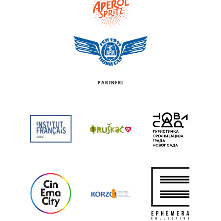
PARTNERI