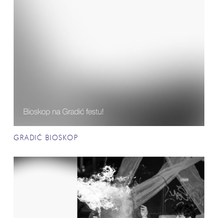
GRADIĆ BIOSKOP