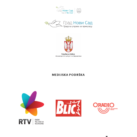
MEDIJSKA PODRŠKA