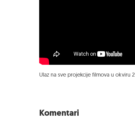
Ulaz na sve projekcije filmova u okviru 25
Komentari