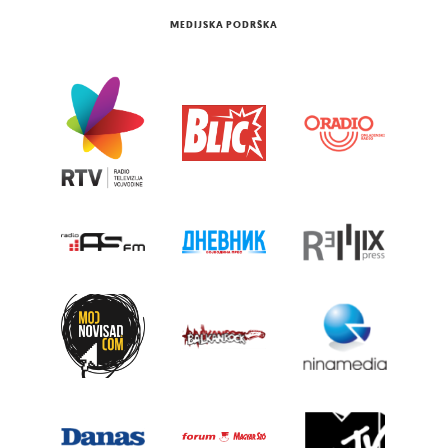
MEDIJSKA PODRŠKA