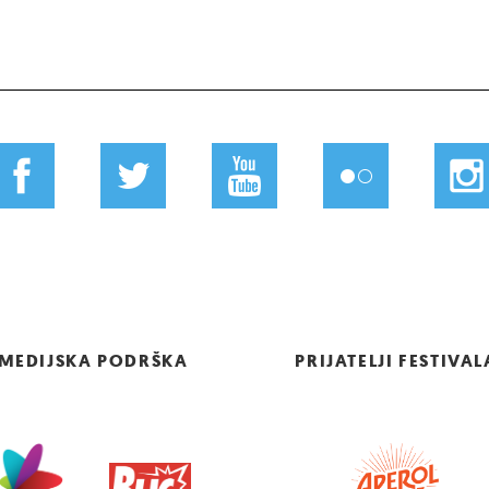
MEDIJSKA PODRŠKA
PRIJATELJI FESTIVAL