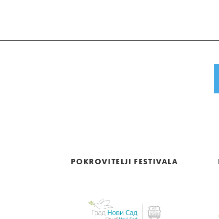
POKROVITELJI FESTIVALA