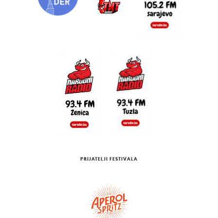
PRIJATELJI FESTIVALA