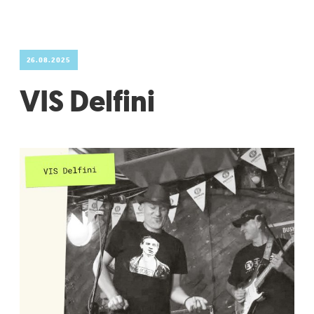
26.08.2025
VIS Delfini