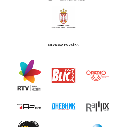
MEDIJSKA PODRŠKA