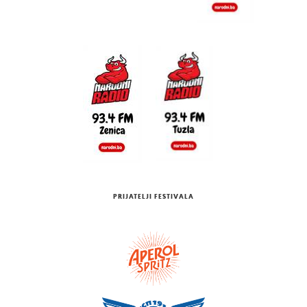
PRIJATELJI FESTIVALA