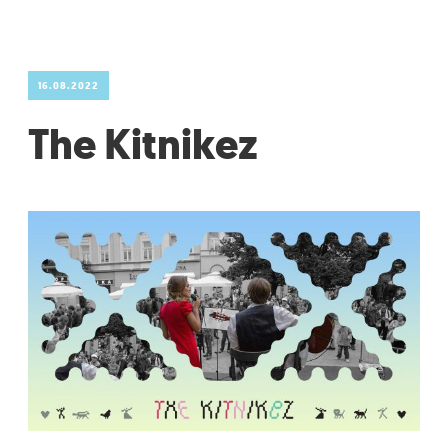
16.08.2022
The Kitnikez