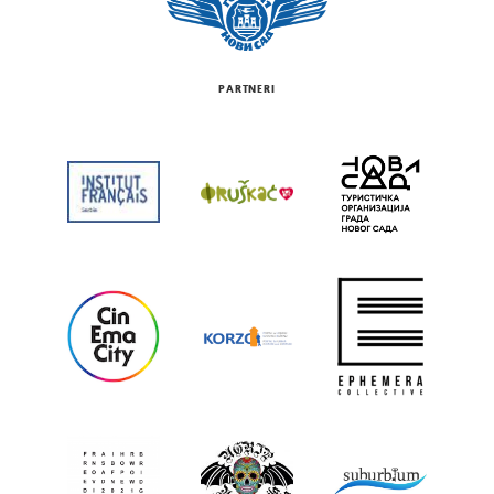
PARTNERI