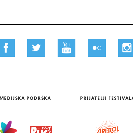
MEDIJSKA PODRŠKA
PRIJATELJI FESTIVAL