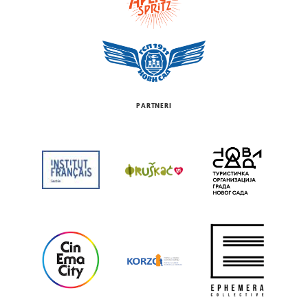
PARTNERI