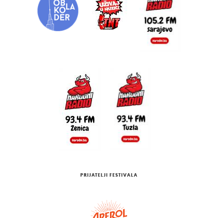
PRIJATELJI FESTIVALA