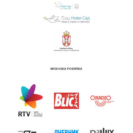
MEDIJSKA PODRŠKA