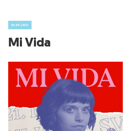
03.09.2021
Mi Vida