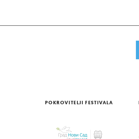
POKROVITELJI FESTIVALA