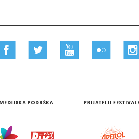
MEDIJSKA PODRŠKA
PRIJATELJI FESTIVAL