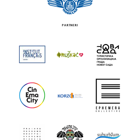
PARTNERI