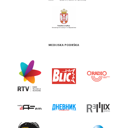
MEDIJSKA PODRŠKA