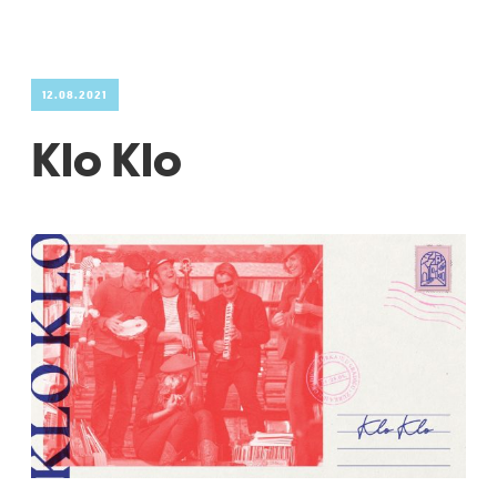
12.08.2021
Klo Klo