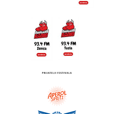
PRIJATELJI FESTIVALA