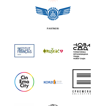
PARTNERI