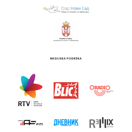
MEDIJSKA PODRŠKA