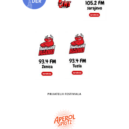
PRIJATELJI FESTIVALA