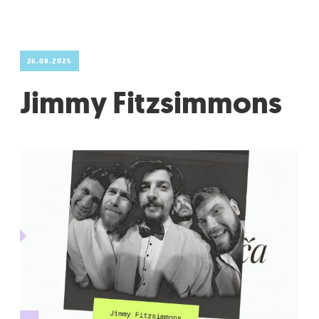
26.08.2025
Jimmy Fitzsimmons