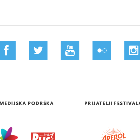
MEDIJSKA PODRŠKA
PRIJATELJI FESTIVAL