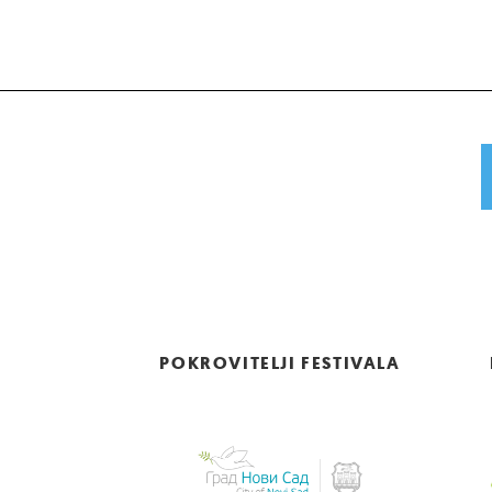
POKROVITELJI FESTIVALA