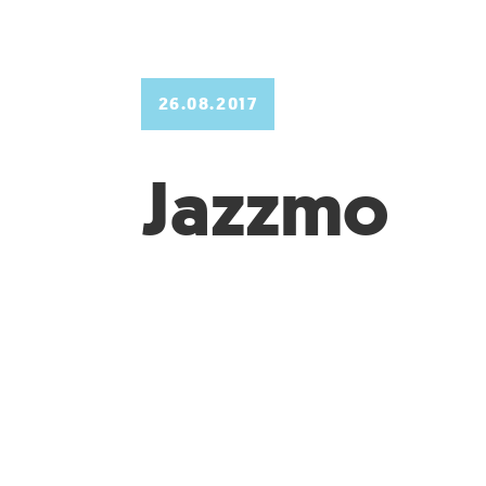
26.08.2017
Jazzmo