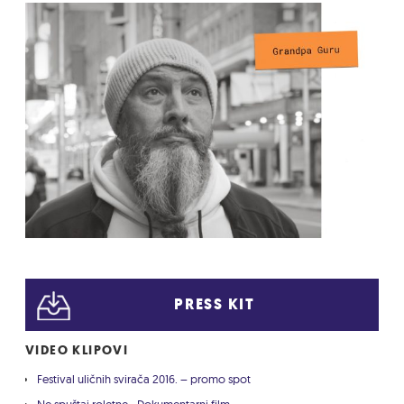
PRESS KIT
VIDEO KLIPOVI
Festival uličnih svirača 2016. – promo spot