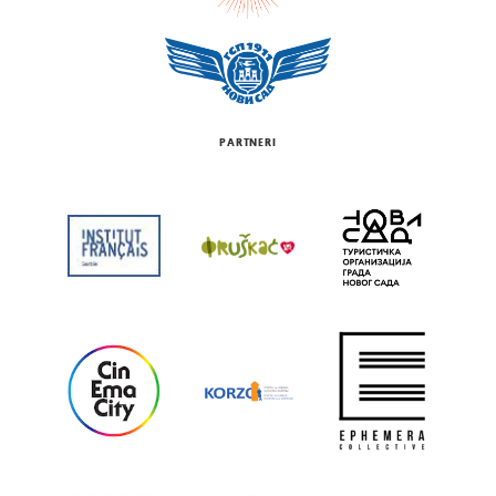
PARTNERI