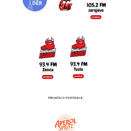
PRIJATELJI FESTIVALA