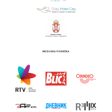
MEDIJSKA PODRŠKA