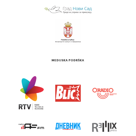
MEDIJSKA PODRŠKA