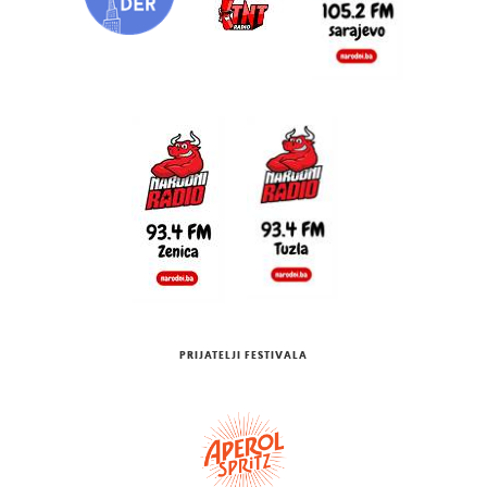
PRIJATELJI FESTIVALA