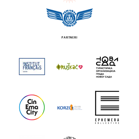
PARTNERI