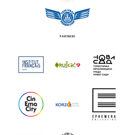
PARTNERI