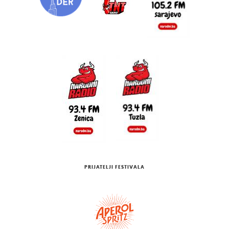
PRIJATELJI FESTIVALA