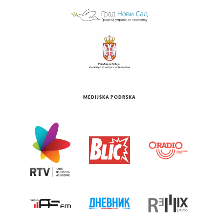
MEDIJSKA PODRŠKA