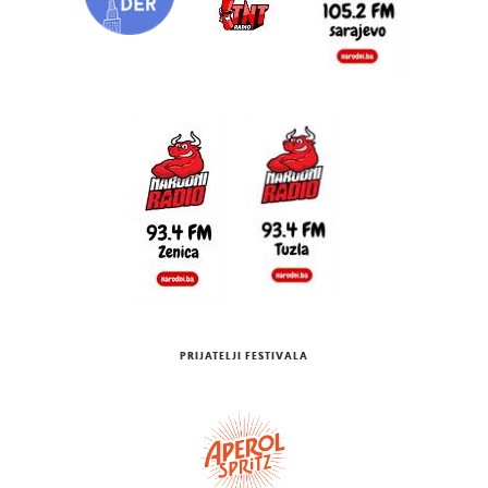
PRIJATELJI FESTIVALA