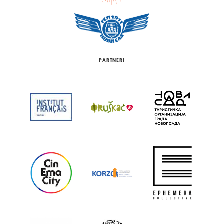
PARTNERI