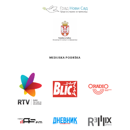
MEDIJSKA PODRŠKA