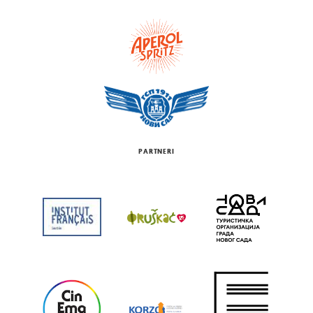
PARTNERI