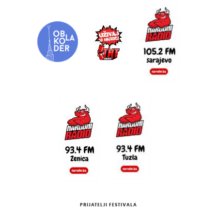
PRIJATELJI FESTIVALA