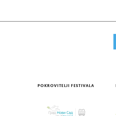
POKROVITELJI FESTIVALA