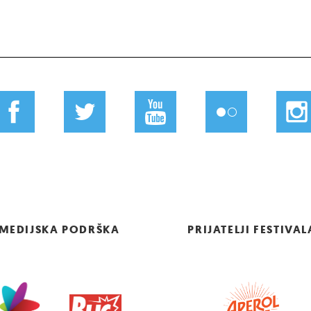
MEDIJSKA PODRŠKA
PRIJATELJI FESTIVAL