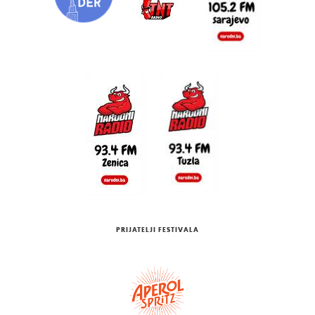
PRIJATELJI FESTIVALA