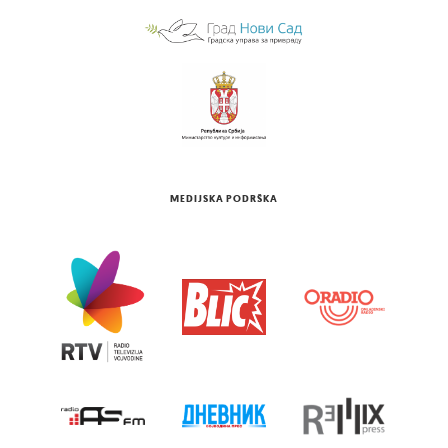
MEDIJSKA PODRŠKA