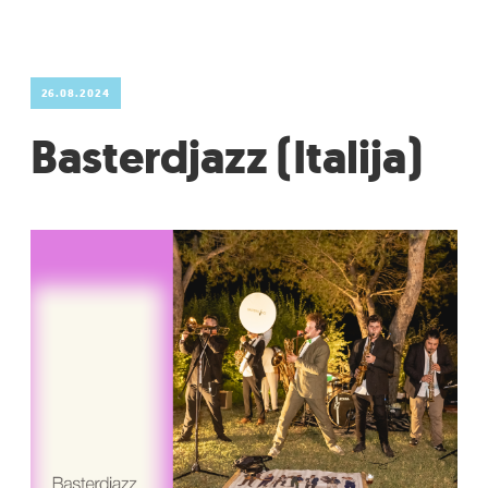
26.08.2024
Basterdjazz (Italija)