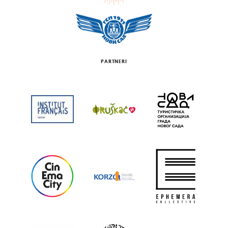
PARTNERI