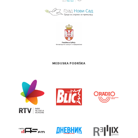
MEDIJSKA PODRŠKA