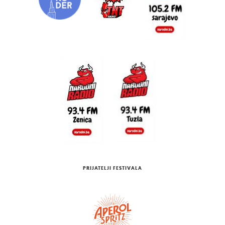
PRIJATELJI FESTIVALA