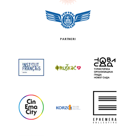
PARTNERI