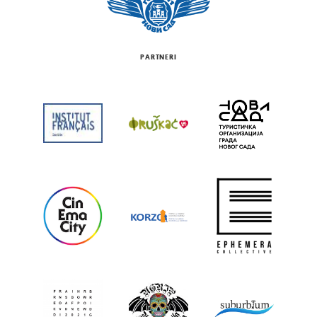
PARTNERI