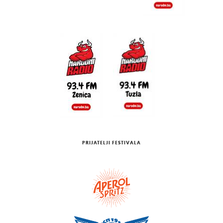
PRIJATELJI FESTIVALA