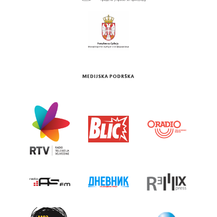
MEDIJSKA PODRŠKA