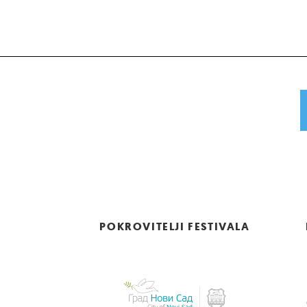
POKROVITELJI FESTIVALA