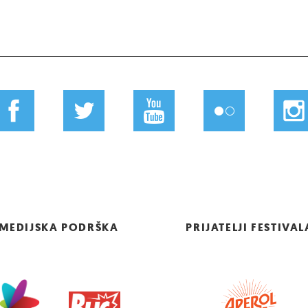
MEDIJSKA PODRŠKA
PRIJATELJI FESTIVAL